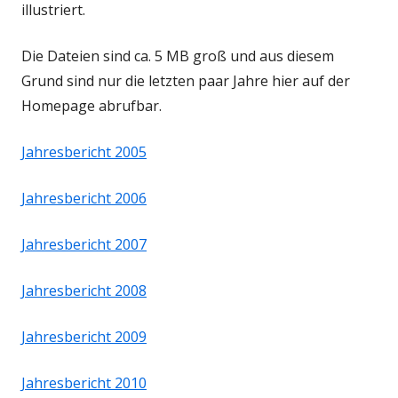
illustriert.
Die Dateien sind ca. 5 MB groß und aus diesem
Grund sind nur die letzten paar Jahre hier auf der
Homepage abrufbar.
Jahresbericht 2005
Jahresbericht 2006
Jahresbericht 2007
Jahresbericht 2008
Jahresbericht 2009
Jahresbericht 2010