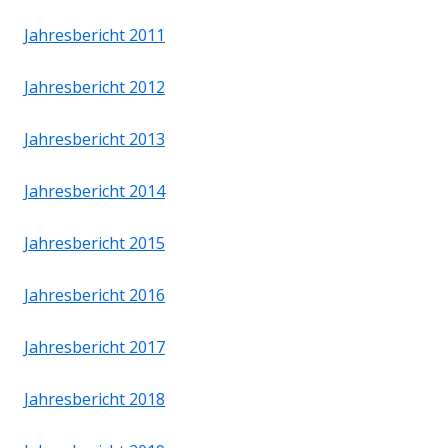
Jahresbericht 2011
Jahresbericht 2012
Jahresbericht 2013
Jahresbericht 2014
Jahresbericht 2015
Jahresbericht 2016
Jahresbericht 2017
Jahresbericht 2018