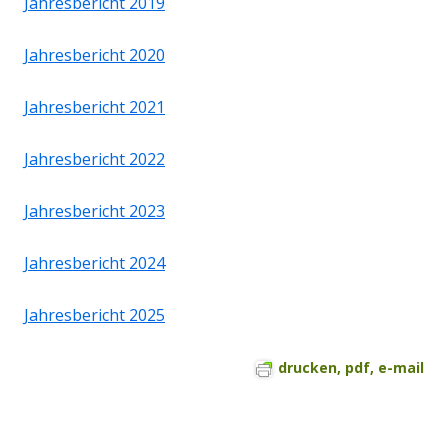
Jahresbericht 2019
Jahresbericht 2020
Jahresbericht 2021
Jahresbericht 2022
Jahresbericht 2023
Jahresbericht 2024
Jahresbericht 2025
drucken, pdf, e-mail