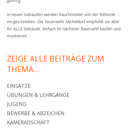
günstig.
In neuen Gebäuden werden Rauchmelder von der Behörde
vorgeschrieben. Die Feuerwehr Micheldorf empfiehlt sie aber
für ALLE Gebäude. Einfach im nächsten Baumarkt kaufen und
montieren!
ZEIGE ALLE BEITRÄGE ZUM
THEMA…
EINSÄTZE
ÜBUNGEN & LEHRGÄNGE
JUGEND
BEWERBE & ABZEICHEN
KAMERADSCHAFT