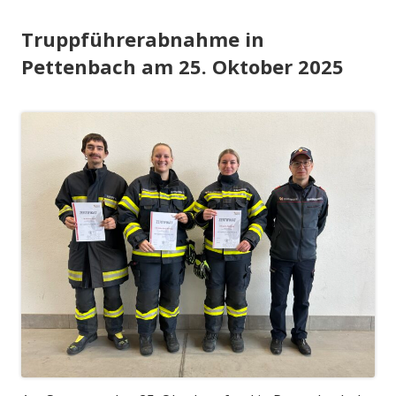
Truppführerabnahme in
Pettenbach am 25. Oktober 2025