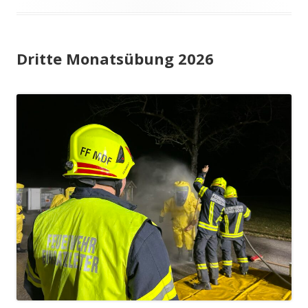
Dritte Monatsübung 2026