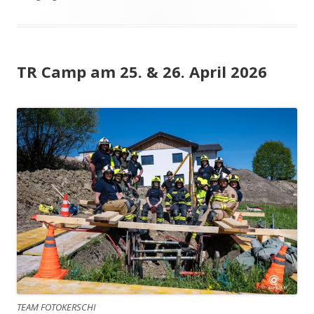
TR Camp am 25. & 26. April 2026
TEAM FOTOKERSCHI