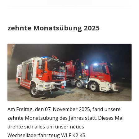
zehnte Monatsübung 2025
Am Freitag, den 07. November 2025, fand unsere
zehnte Monatsübung des Jahres statt. Dieses Mal
drehte sich alles um unser neues
Wechselladerfahrzeug WLF K2 KS.