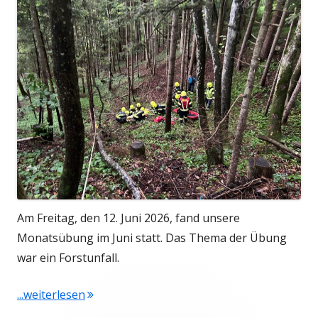
Am Freitag, den 12. Juni 2026, fand unsere
Monatsübung im Juni statt. Das Thema der Übung
war ein Forstunfall.
"Juni-Monatsübung am 12. Juni 2026"
...weiterlesen