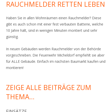
RAUCHMELDER RETTEN LEBEN
Haben Sie in allen Wohnräumen einen Rauchmelder? Diese
gibt es auch schon mit einer fest verbauten Batterie, welche
10 Jahre hält, sind in wenigen Minuten montiert und sehr
günstig.
In neuen Gebäuden werden Rauchmelder von der Behörde
vorgeschrieben. Die Feuerwehr Micheldorf empfiehlt sie aber
für ALLE Gebäude. Einfach im nächsten Baumarkt kaufen und
montieren!
ZEIGE ALLE BEITRÄGE ZUM
THEMA…
EINSÄTZE