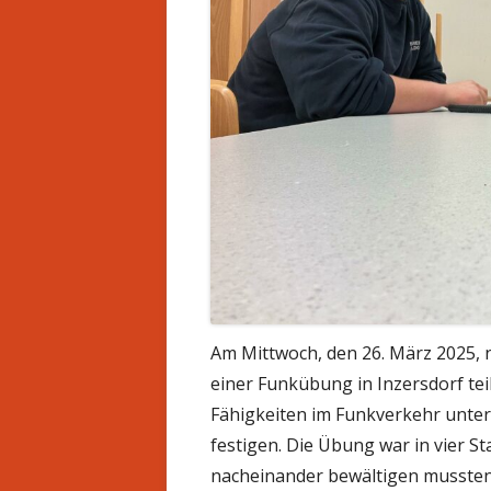
Am Mittwoch, den 26. März 2025, 
einer Funkübung in Inzersdorf tei
Fähigkeiten im Funkverkehr unter
festigen. Die Übung war in vier S
nacheinander bewältigen mussten