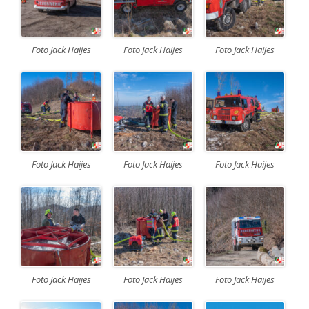
Foto Jack Haijes
Foto Jack Haijes
Foto Jack Haijes
Foto Jack Haijes
Foto Jack Haijes
Foto Jack Haijes
Foto Jack Haijes
Foto Jack Haijes
Foto Jack Haijes