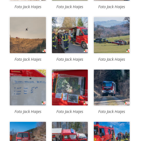
Foto Jack Haijes
Foto Jack Haijes
Foto Jack Haijes
Foto Jack Haijes
Foto Jack Haijes
Foto Jack Haijes
Foto Jack Haijes
Foto Jack Haijes
Foto Jack Haijes