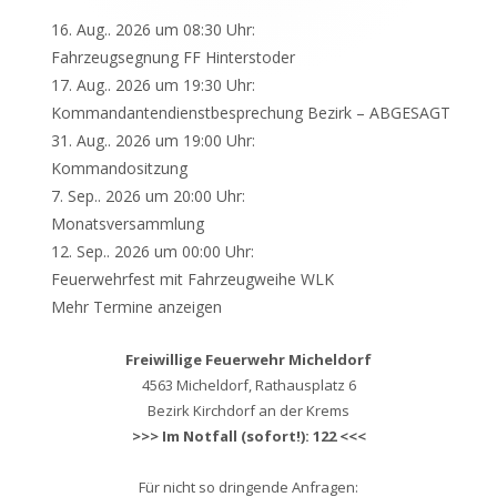
16. Aug.. 2026 um 08:30 Uhr:
Fahrzeugsegnung FF Hinterstoder
17. Aug.. 2026 um 19:30 Uhr:
Kommandantendienstbesprechung Bezirk – ABGESAGT
31. Aug.. 2026 um 19:00 Uhr:
Kommandositzung
7. Sep.. 2026 um 20:00 Uhr:
Monatsversammlung
12. Sep.. 2026 um 00:00 Uhr:
Feuerwehrfest mit Fahrzeugweihe WLK
Mehr Termine anzeigen
Freiwillige Feuerwehr Micheldorf
4563 Micheldorf, Rathausplatz 6
Bezirk Kirchdorf an der Krems
>>> Im Notfall (sofort!): 122 <<<
Für nicht so dringende Anfragen: