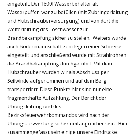
eingeteilt. Der 1800l Wasserbehälter als
Wasserpuffer war zu befüllen (mit Zubringerleitung
und Hubschrauberversorgung) und von dort die
Weiterleitung des Löschwasser zur
Brandbekämpfung sicher zu stellen.
Weiters wurde
auch Bodenmannschaft zum legen einer Schneise
eingeteilt und anschließend wurde mit Strahlrohren
die Brandbekämpfung durchgeführt. Mit dem
Hubschrauber wurden wir als Abschluss per
Seilwinde aufgenommen und auf dem Berg
transportiert. Diese Punkte hier sind nur eine
fragmenthafte Aufzählung. Der Bericht der
Übungsleitung und des
Bezirksfeuerwehrkommandos wird nach der
Übungsauswertung sicher umfangreicher sein. Hier
zusammengefasst sein einige unsere Eindrücke: