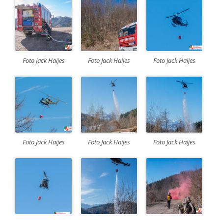
Foto Jack Haijes
Foto Jack Haijes
Foto Jack Haijes
Foto Jack Haijes
Foto Jack Haijes
Foto Jack Haijes