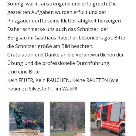
Sonnig, warm, anstrengend und erfolgreich. Die
gestellten Aufgaben wurden erfüllt und der
Pinzgauer durfte seine Kletterfähigkeit herzeigen.
Daher schmecke uns auch das Schnitzerl der
Bergsau im Gasthaus Ratscher besonders gut. Bitte
die Schnitzerlgröße am Bild beachten.
Gratulation und Danke an die Verantwortlichen der
Übung und die professionelle Durchführung.
Und eine Bitte:
Kein FEUER, Kein RAUCHEN, Keine RAKETEN (wie
heuer zu Silvester!) ....im Wald!!!!