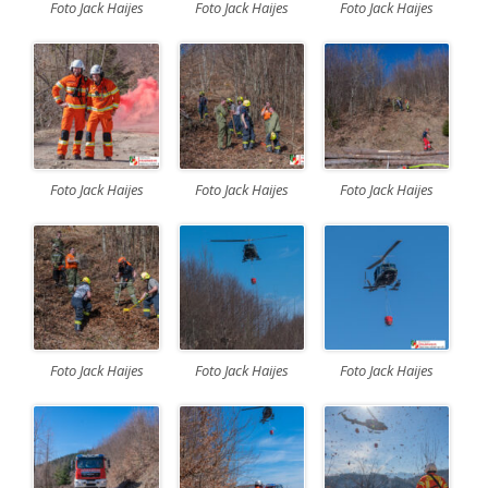
Foto Jack Haijes
Foto Jack Haijes
Foto Jack Haijes
Foto Jack Haijes
Foto Jack Haijes
Foto Jack Haijes
Foto Jack Haijes
Foto Jack Haijes
Foto Jack Haijes