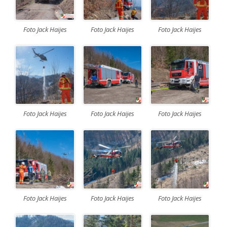
Foto Jack Haijes
Foto Jack Haijes
Foto Jack Haijes
Foto Jack Haijes
Foto Jack Haijes
Foto Jack Haijes
Foto Jack Haijes
Foto Jack Haijes
Foto Jack Haijes