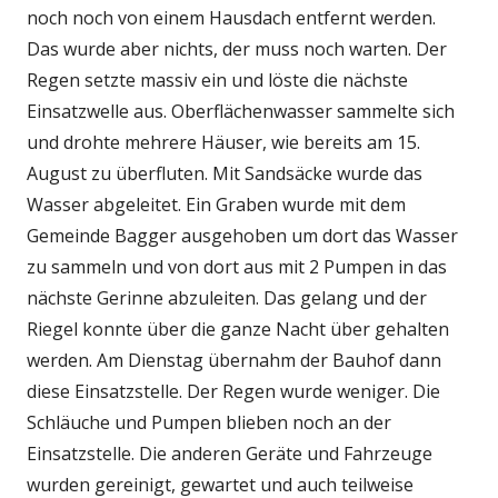
noch noch von einem Hausdach entfernt werden.
Das wurde aber nichts, der muss noch warten. Der
Regen setzte massiv ein und löste die nächste
Einsatzwelle aus. Oberflächenwasser sammelte sich
und drohte mehrere Häuser, wie bereits am 15.
August zu überfluten. Mit Sandsäcke wurde das
Wasser abgeleitet. Ein Graben wurde mit dem
Gemeinde Bagger ausgehoben um dort das Wasser
zu sammeln und von dort aus mit 2 Pumpen in das
nächste Gerinne abzuleiten. Das gelang und der
Riegel konnte über die ganze Nacht über gehalten
werden. Am Dienstag übernahm der Bauhof dann
diese Einsatzstelle. Der Regen wurde weniger. Die
Schläuche und Pumpen blieben noch an der
Einsatzstelle. Die anderen Geräte und Fahrzeuge
wurden gereinigt, gewartet und auch teilweise