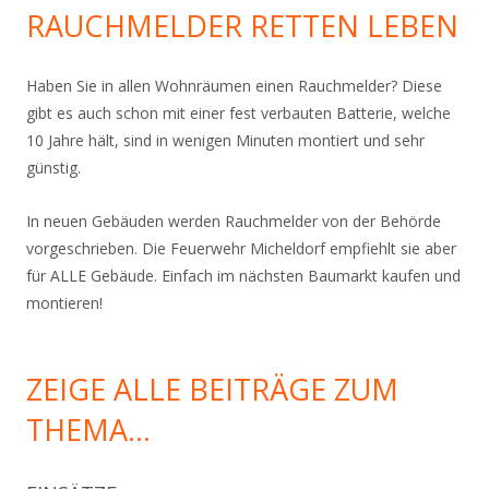
RAUCHMELDER RETTEN LEBEN
Haben Sie in allen Wohnräumen einen Rauchmelder? Diese
gibt es auch schon mit einer fest verbauten Batterie, welche
10 Jahre hält, sind in wenigen Minuten montiert und sehr
günstig.
In neuen Gebäuden werden Rauchmelder von der Behörde
vorgeschrieben. Die Feuerwehr Micheldorf empfiehlt sie aber
für ALLE Gebäude. Einfach im nächsten Baumarkt kaufen und
montieren!
ZEIGE ALLE BEITRÄGE ZUM
THEMA…