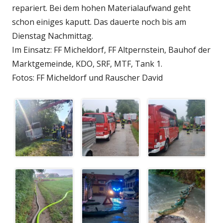
repariert. Bei dem hohen Materialaufwand geht
schon einiges kaputt. Das dauerte noch bis am
Dienstag Nachmittag.
Im Einsatz: FF Micheldorf, FF Altpernstein, Bauhof der
Marktgemeinde, KDO, SRF, MTF, Tank 1.
Fotos: FF Micheldorf und Rauscher David