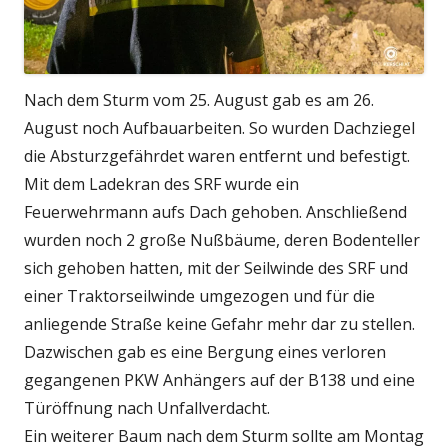
Nach dem Sturm vom 25. August gab es am 26.
August noch Aufbauarbeiten. So wurden Dachziegel
die Absturzgefährdet waren entfernt und befestigt.
Mit dem Ladekran des SRF wurde ein
Feuerwehrmann aufs Dach gehoben. Anschließend
wurden noch 2 große Nußbäume, deren Bodenteller
sich gehoben hatten, mit der Seilwinde des SRF und
einer Traktorseilwinde umgezogen und für die
anliegende Straße keine Gefahr mehr dar zu stellen.
Dazwischen gab es eine Bergung eines verloren
gegangenen PKW Anhängers auf der B138 und eine
Türöffnung nach Unfallverdacht.
Ein weiterer Baum nach dem Sturm sollte am Montag