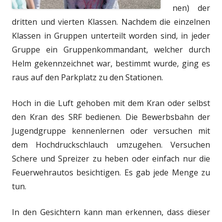
nen) der
dritten und vierten Klassen. Nachdem die einzelnen
Klassen in Gruppen unterteilt worden sind, in jeder
Gruppe ein Gruppenkommandant, welcher durch
Helm gekennzeichnet war, bestimmt wurde, ging es
raus auf den Parkplatz zu den Stationen.
Hoch in die Luft gehoben mit dem Kran oder selbst
den Kran des SRF bedienen. Die Bewerbsbahn der
Jugendgruppe kennenlernen oder versuchen mit
dem Hochdruckschlauch umzugehen. Versuchen
Schere und Spreizer zu heben oder einfach nur die
Feuerwehrautos besichtigen. Es gab jede Menge zu
tun.
In den Gesichtern kann man erkennen, dass dieser