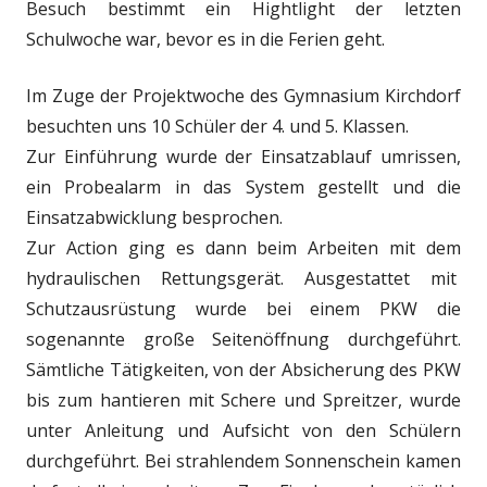
Besuch bestimmt ein Hightlight der letzten
Schulwoche war, bevor es in die Ferien geht.
Im Zuge der Projektwoche des Gymnasium Kirchdorf
besuchten uns 10 Schüler der 4. und 5. Klassen.
Zur Einführung wurde der Einsatzablauf umrissen,
ein Probealarm in das System gestellt und die
Einsatzabwicklung besprochen.
Zur Action ging es dann beim Arbeiten mit dem
hydraulischen Rettungsgerät. Ausgestattet mit
Schutzausrüstung wurde bei einem PKW die
sogenannte große Seitenöffnung durchgeführt.
Sämtliche Tätigkeiten, von der Absicherung des PKW
bis zum hantieren mit Schere und Spreitzer, wurde
unter Anleitung und Aufsicht von den Schülern
durchgeführt. Bei strahlendem Sonnenschein kamen