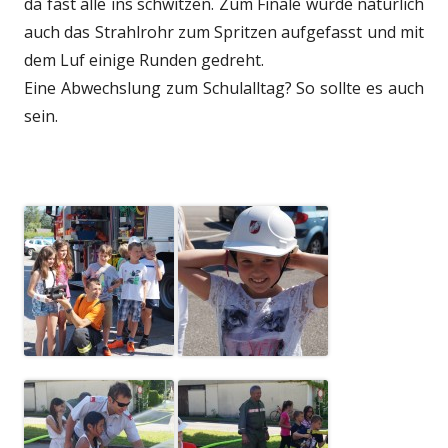
da fast alle ins schwitzen. Zum Finale wurde natürlich
auch das Strahlrohr zum Spritzen aufgefasst und mit
dem Luf einige Runden gedreht.
Eine Abwechslung zum Schulalltag? So sollte es auch
sein.