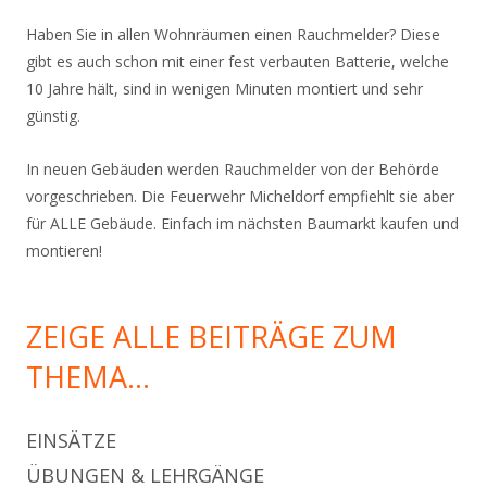
Haben Sie in allen Wohnräumen einen Rauchmelder? Diese
gibt es auch schon mit einer fest verbauten Batterie, welche
10 Jahre hält, sind in wenigen Minuten montiert und sehr
günstig.
In neuen Gebäuden werden Rauchmelder von der Behörde
vorgeschrieben. Die Feuerwehr Micheldorf empfiehlt sie aber
für ALLE Gebäude. Einfach im nächsten Baumarkt kaufen und
montieren!
ZEIGE ALLE BEITRÄGE ZUM
THEMA…
EINSÄTZE
ÜBUNGEN & LEHRGÄNGE