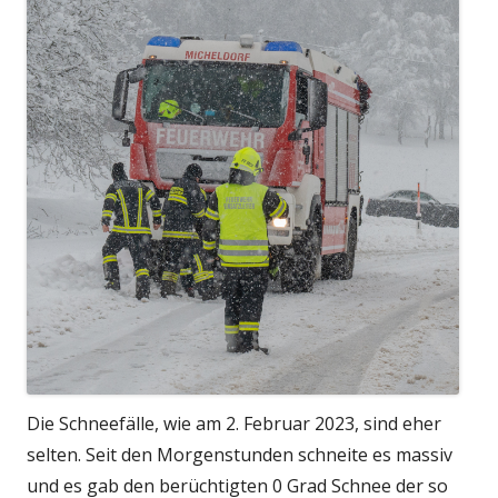
Die Schneefälle, wie am 2. Februar 2023, sind eher
selten. Seit den Morgenstunden schneite es massiv
und es gab den berüchtigten 0 Grad Schnee der so