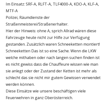
Im Einsatz: SRF-A, RLFT-A, TLF4000-A, KDO-A, KLF-A,
MTF-A
Polizei, Räumdienste der
Straßenmeisterei/Straßenerhalter.
Hier der Hinweis: ohne A, sprich Allrad wären diese
Fahrzeuge heute nicht zur Hilfe zur Verfügung
gestanden. Zusätzlich waren Schneeketten montiert!
Schneeketten Das ist so eine Sache. Wenn die LKW
welche mithaben oder nach langen suchen finden ist
es nicht gewiss dass die Chauffeure wissen wie man
sie anlegt oder der Zustand der Ketten ist mehr als
schlecht das sie nicht mir gutem Gewissen verwendet
werden können.
Diese Einsätze wie unsere beschäftigen viele
Feuerwehren in ganz Oberösterreich.