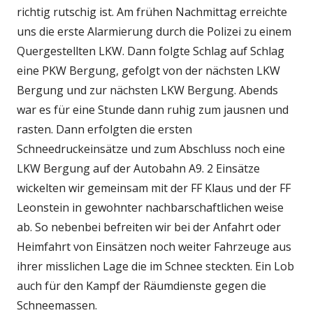
richtig rutschig ist. Am frühen Nachmittag erreichte
uns die erste Alarmierung durch die Polizei zu einem
Quergestellten LKW. Dann folgte Schlag auf Schlag
eine PKW Bergung, gefolgt von der nächsten LKW
Bergung und zur nächsten LKW Bergung.
Abends
war es für eine Stunde dann ruhig zum jausnen und
rasten. Dann erfolgten die ersten
Schneedruckeinsätze und zum Abschluss noch eine
LKW Bergung auf der Autobahn A9. 2 Einsätze
wickelten wir gemeinsam mit der FF Klaus und der FF
Leonstein in gewohnter nachbarschaftlichen weise
ab. So nebenbei befreiten wir bei der Anfahrt oder
Heimfahrt von Einsätzen noch weiter Fahrzeuge aus
ihrer misslichen Lage die im Schnee steckten. Ein Lob
auch für den Kampf der Räumdienste gegen die
Schneemassen.