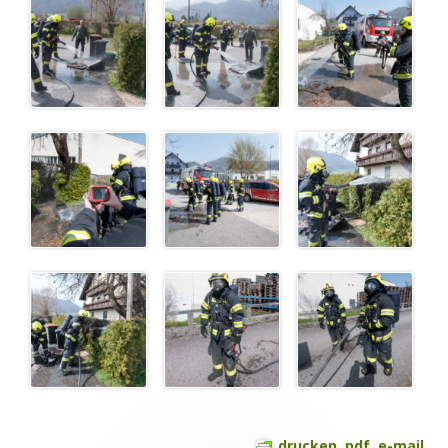
drucken, pdf, e-mail