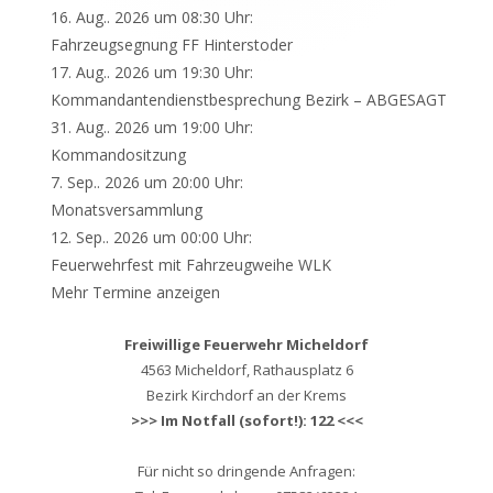
16. Aug.. 2026 um 08:30 Uhr:
Fahrzeugsegnung FF Hinterstoder
17. Aug.. 2026 um 19:30 Uhr:
Kommandantendienstbesprechung Bezirk – ABGESAGT
31. Aug.. 2026 um 19:00 Uhr:
Kommandositzung
7. Sep.. 2026 um 20:00 Uhr:
Monatsversammlung
12. Sep.. 2026 um 00:00 Uhr:
Feuerwehrfest mit Fahrzeugweihe WLK
Mehr Termine anzeigen
Freiwillige Feuerwehr Micheldorf
4563 Micheldorf, Rathausplatz 6
Bezirk Kirchdorf an der Krems
>>> Im Notfall (sofort!): 122 <<<
Für nicht so dringende Anfragen: