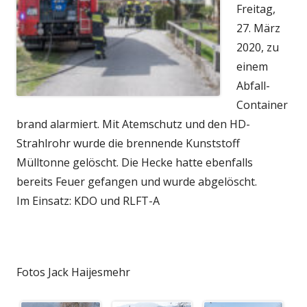
Freitag,
27. März
2020, zu
einem
Abfall-
Container
brand alarmiert. Mit Atemschutz und den HD-
Strahlrohr wurde die brennende Kunststoff
Mülltonne gelöscht. Die Hecke hatte ebenfalls
bereits Feuer gefangen und wurde abgelöscht.
Im Einsatz: KDO und RLFT-A
Fotos Jack Haijes
mehr