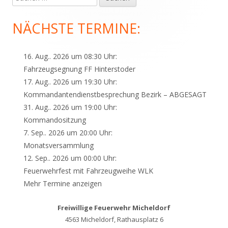
nach:
Seitenleiste
NÄCHSTE TERMINE:
16. Aug.. 2026 um 08:30 Uhr:
Fahrzeugsegnung FF Hinterstoder
17. Aug.. 2026 um 19:30 Uhr:
Kommandantendienstbesprechung Bezirk – ABGESAGT
31. Aug.. 2026 um 19:00 Uhr:
Kommandositzung
7. Sep.. 2026 um 20:00 Uhr:
Monatsversammlung
12. Sep.. 2026 um 00:00 Uhr:
Feuerwehrfest mit Fahrzeugweihe WLK
Mehr Termine anzeigen
Freiwillige Feuerwehr Micheldorf
4563 Micheldorf, Rathausplatz 6