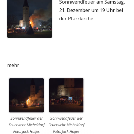
Sonnwendfeuer am Samstag,
21. Dezember um 19 Uhr bei
der Pfarrkirche.
mehr
Sonnwendfeuer der
Sonnwendfeuer der
Feuerwehr Micheldorf
Feuerwehr Micheldorf
Foto: Jack Haijes
Foto: Jack Haijes