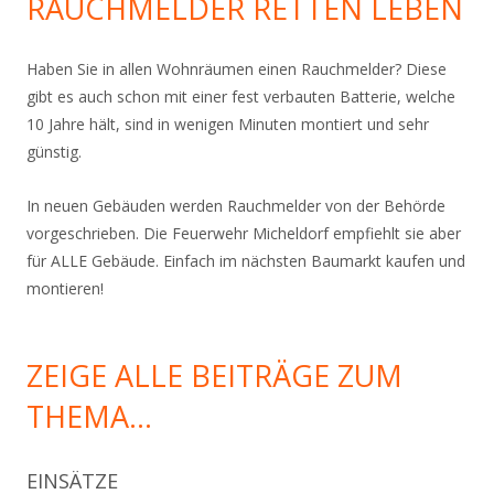
RAUCHMELDER RETTEN LEBEN
Haben Sie in allen Wohnräumen einen Rauchmelder? Diese
gibt es auch schon mit einer fest verbauten Batterie, welche
10 Jahre hält, sind in wenigen Minuten montiert und sehr
günstig.
In neuen Gebäuden werden Rauchmelder von der Behörde
vorgeschrieben. Die Feuerwehr Micheldorf empfiehlt sie aber
für ALLE Gebäude. Einfach im nächsten Baumarkt kaufen und
montieren!
ZEIGE ALLE BEITRÄGE ZUM
THEMA…
EINSÄTZE