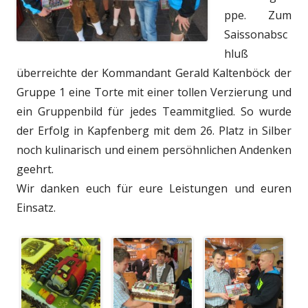
ppe. Zum
Saissonabsc
hluß
überreichte der Kommandant Gerald Kaltenböck der
Gruppe 1 eine Torte mit einer tollen Verzierung und
ein Gruppenbild für jedes Teammitglied. So wurde
der Erfolg in Kapfenberg mit dem 26. Platz in Silber
noch kulinarisch und einem persöhnlichen Andenken
geehrt.
Wir danken euch für eure Leistungen und euren
Einsatz.