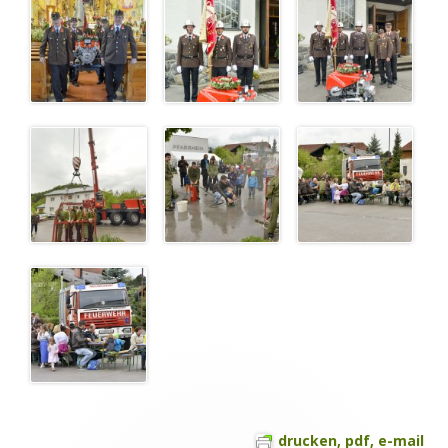
drucken, pdf, e-mail