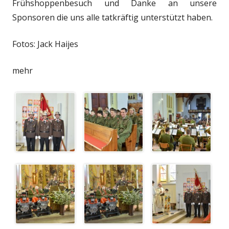
Frühshoppenbesuch und Danke an unsere
Sponsoren die uns alle tatkräftig unterstützt haben.
Fotos: Jack Haijes
mehr