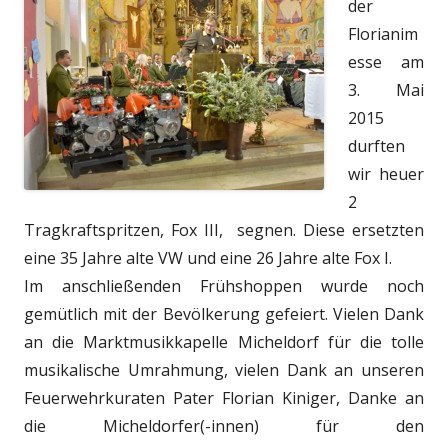
der
Florianim
esse am
3. Mai
2015
durften
wir heuer
2
Tragkraftspritzen, Fox III, segnen. Diese ersetzten
eine 35 Jahre alte VW und eine 26 Jahre alte Fox I.
Im anschließenden Frühshoppen wurde noch
gemütlich mit der Bevölkerung gefeiert. Vielen Dank
an die Marktmusikkapelle Micheldorf für die tolle
musikalische Umrahmung, vielen Dank an unseren
Feuerwehrkuraten Pater Florian Kiniger, Danke an
die Micheldorfer(-innen) für den