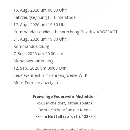
16. Aug.. 2026 um 08:30 Uhr:
Fahrzeugsegnung FF Hinterstoder
17. Aug.. 2026 um 19:30 Uhr:
Kommandantendienstbesprechung Bezirk – ABGESAGT
31. Aug.. 2026 um 19:00 Uhr:
Kommandositzung
7. Sep.. 2026 um 20:00 Uhr:
Monatsversammlung
12. Sep.. 2026 um 00:00 Uhr:
Feuerwehrfest mit Fahrzeugweihe WLK
Mehr Termine anzeigen
Freiwillige Feuerwehr Micheldorf
4563 Micheldorf, Rathausplatz 6
Bezirk Kirchdorf an der Krems
>>> Im Notfall (sofort!): 122 <<<
Für nicht so dringende Anfragen: