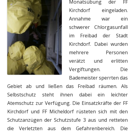
Monatsübung der FF
Kirchdorf eingeladen.
Annahme war ein
schwerer Chlorgasunfall
im Freibad der Stadt
Kirchdorf. Dabei wurden
mehrere Personen
verätzt und erlitten
Vergiftungen. Die
Bademeister sperrten das
Gebiet ab und ließen das Freibad räumen. Als
Selbstschutz steht ihnen dabei ein leichter
Atemschutz zur Verfügung. Die Einsatzkräfte der FF
Kirchdorf und FF Micheldorf rüsteten sich mit den
Schutzanzügen der Schutzstufe 3 aus und retteten
die Verletzten aus dem Gefahrenbereich. Die