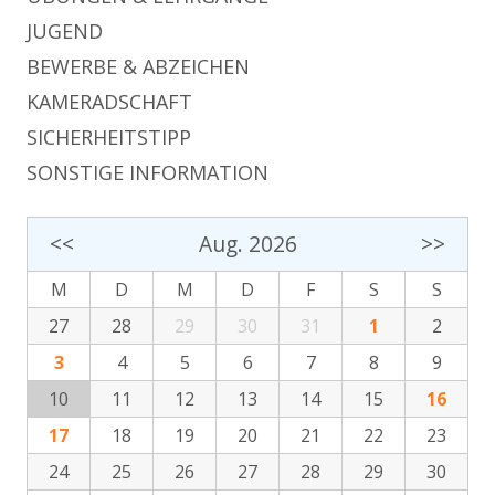
JUGEND
BEWERBE & ABZEICHEN
KAMERADSCHAFT
SICHERHEITSTIPP
SONSTIGE INFORMATION
<<
Aug. 2026
>>
M
D
M
D
F
S
S
27
28
29
30
31
1
2
3
4
5
6
7
8
9
10
11
12
13
14
15
16
17
18
19
20
21
22
23
24
25
26
27
28
29
30