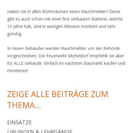
Haben Sie in allen Wohnräumen einen Rauchmelder? Diese
gibt es auch schon mit einer fest verbauten Batterie, welche
10 Jahre hält, sind in wenigen Minuten montiert und sehr
günstig.
In neuen Gebäuden werden Rauchmelder von der Behörde
vorgeschrieben. Die Feuerwehr Micheldorf empfiehlt sie aber
für ALLE Gebäude. Einfach im nächsten Baumarkt kaufen und
montieren!
ZEIGE ALLE BEITRÄGE ZUM
THEMA…
EINSÄTZE
ÜBUNGEN & LEHRGÄNGE