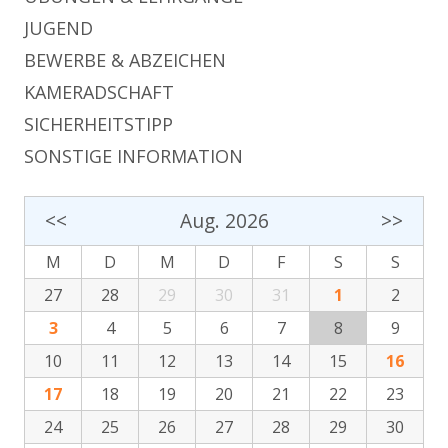
JUGEND
BEWERBE & ABZEICHEN
KAMERADSCHAFT
SICHERHEITSTIPP
SONSTIGE INFORMATION
<<
Aug. 2026
>>
M
D
M
D
F
S
S
27
28
29
30
31
1
2
3
4
5
6
7
8
9
10
11
12
13
14
15
16
17
18
19
20
21
22
23
24
25
26
27
28
29
30