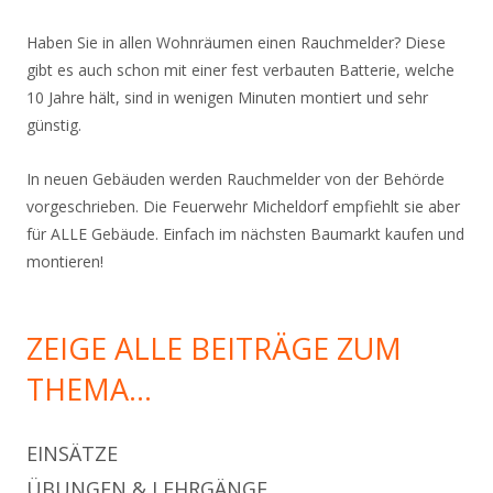
Haben Sie in allen Wohnräumen einen Rauchmelder? Diese
gibt es auch schon mit einer fest verbauten Batterie, welche
10 Jahre hält, sind in wenigen Minuten montiert und sehr
günstig.
In neuen Gebäuden werden Rauchmelder von der Behörde
vorgeschrieben. Die Feuerwehr Micheldorf empfiehlt sie aber
für ALLE Gebäude. Einfach im nächsten Baumarkt kaufen und
montieren!
ZEIGE ALLE BEITRÄGE ZUM
THEMA…
EINSÄTZE
ÜBUNGEN & LEHRGÄNGE