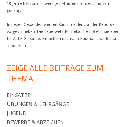
10 Jahre hält, sind in wenigen Minuten montiert und sehr
günstig.
In neuen Gebäuden werden Rauchmelder von der Behörde
vorgeschrieben. Die Feuerwehr Micheldorf empfiehlt sie aber
für ALLE Gebäude. Einfach im nächsten Baumarkt kaufen und
montieren!
ZEIGE ALLE BEITRÄGE ZUM
THEMA…
EINSÄTZE
ÜBUNGEN & LEHRGÄNGE
JUGEND
BEWERBE & ABZEICHEN