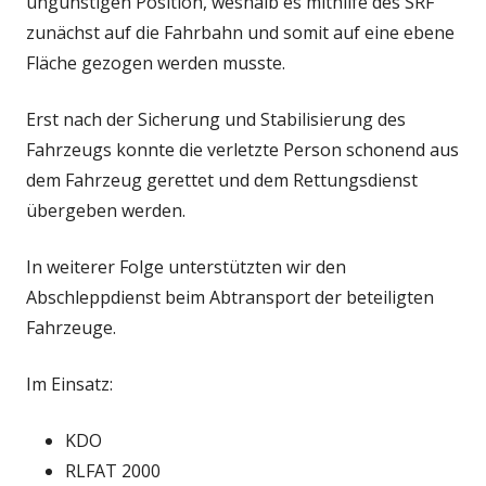
ungünstigen Position, weshalb es mithilfe des SRF
zunächst auf die Fahrbahn und somit auf eine ebene
Fläche gezogen werden musste.
Erst nach der Sicherung und Stabilisierung des
Fahrzeugs konnte die verletzte Person schonend aus
dem Fahrzeug gerettet und dem Rettungsdienst
übergeben werden.
In weiterer Folge unterstützten wir den
Abschleppdienst beim Abtransport der beteiligten
Fahrzeuge.
Im Einsatz:
KDO
RLFAT 2000