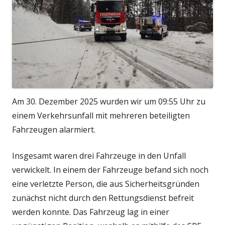
Am 30. Dezember 2025 wurden wir um 09:55 Uhr zu
einem Verkehrsunfall mit mehreren beteiligten
Fahrzeugen alarmiert.
Insgesamt waren drei Fahrzeuge in den Unfall
verwickelt. In einem der Fahrzeuge befand sich noch
eine verletzte Person, die aus Sicherheitsgründen
zunächst nicht durch den Rettungsdienst befreit
werden konnte. Das Fahrzeug lag in einer