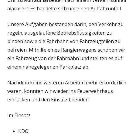
alarmiert. Es handelte sich um einen Auffahrunfall.
Unsere Aufgaben bestanden darin, den Verkehr zu
regeln, ausgelaufene Betriebsflüssigkeiten zu
binden sowie die Fahrbahn von Fahrzeugteilen zu
befreien. Mithilfe eines Rangierwagens schoben wir
ein Fahrzeug von der Fahrbahn und stellten es auf
einem nahegelegenen Parkplatz ab.
Nachdem keine weiteren Arbeiten mehr erforderlich
waren, konnten wir wieder ins Feuerwehrhaus
einrücken und den Einsatz beenden.
Im Einsatz:
KDO