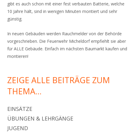
gibt es auch schon mit einer fest verbauten Batterie, welche
10 Jahre hält, sind in wenigen Minuten montiert und sehr
günstig.
In neuen Gebäuden werden Rauchmelder von der Behörde
vorgeschrieben. Die Feuerwehr Micheldorf empfiehlt sie aber
für ALLE Gebäude. Einfach im nächsten Baumarkt kaufen und
montieren!
ZEIGE ALLE BEITRÄGE ZUM
THEMA…
EINSÄTZE
ÜBUNGEN & LEHRGÄNGE
JUGEND