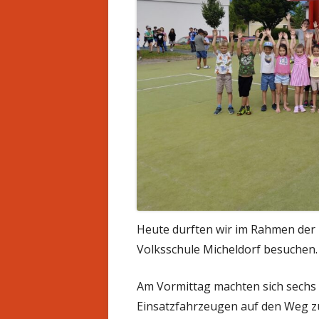
Heute durften wir im Rahmen der 
Volksschule Micheldorf besuchen.
Am Vormittag machten sich sechs
Einsatzfahrzeugen auf den Weg zur