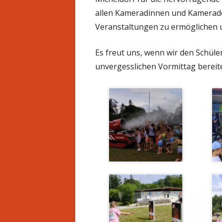
allen Kameradinnen und Kameraden
Veranstaltungen zu ermöglichen 
Es freut uns, wenn wir den Schül
unvergesslichen Vormittag bereit