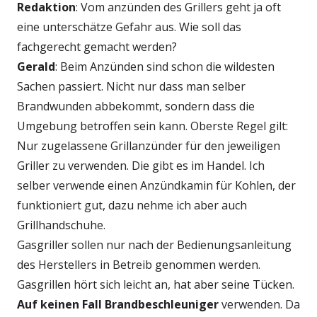
Redaktion
: Vom anzünden des Grillers geht ja oft
eine unterschätze Gefahr aus. Wie soll das
fachgerecht gemacht werden?
Gerald
: Beim Anzünden sind schon die wildesten
Sachen passiert. Nicht nur dass man selber
Brandwunden abbekommt, sondern dass die
Umgebung betroffen sein kann. Oberste Regel gilt:
Nur zugelassene Grillanzünder für den jeweiligen
Griller zu verwenden. Die gibt es im Handel. Ich
selber verwende einen Anzündkamin für Kohlen, der
funktioniert gut, dazu nehme ich aber auch
Grillhandschuhe.
Gasgriller sollen nur nach der Bedienungsanleitung
des Herstellers in Betreib genommen werden.
Gasgrillen hört sich leicht an, hat aber seine Tücken.
Auf keinen Fall Brandbeschleuniger
verwenden. Da