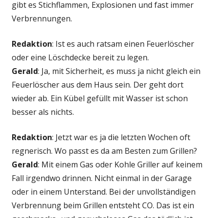
gibt es Stichflammen, Explosionen und fast immer
Verbrennungen.
Redaktion
: Ist es auch ratsam einen Feuerlöscher
oder eine Löschdecke bereit zu legen.
Gerald
: Ja, mit Sicherheit, es muss ja nicht gleich ein
Feuerlöscher aus dem Haus sein. Der geht dort
wieder ab. Ein Kübel gefüllt mit Wasser ist schon
besser als nichts.
Redaktion
: Jetzt war es ja die letzten Wochen oft
regnerisch. Wo passt es da am Besten zum Grillen?
Gerald
: Mit einem Gas oder Kohle Griller auf keinem
Fall irgendwo drinnen. Nicht einmal in der Garage
oder in einem Unterstand. Bei der unvollständigen
Verbrennung beim Grillen entsteht CO. Das ist ein