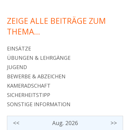
ZEIGE ALLE BEITRÄGE ZUM
THEMA…
EINSÄTZE
ÜBUNGEN & LEHRGÄNGE
JUGEND
BEWERBE & ABZEICHEN
KAMERADSCHAFT
SICHERHEITSTIPP
SONSTIGE INFORMATION
<<
Aug. 2026
>>