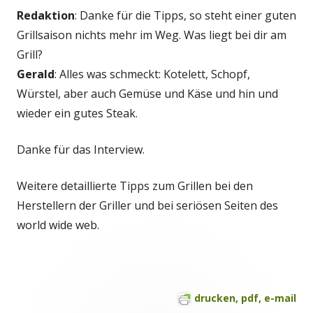
Redaktion
: Danke für die Tipps, so steht einer guten
Grillsaison nichts mehr im Weg. Was liegt bei dir am
Grill?
Gerald
: Alles was schmeckt: Kotelett, Schopf,
Würstel, aber auch Gemüse und Käse und hin und
wieder ein gutes Steak.
Danke für das Interview.
Weitere detaillierte Tipps zum Grillen bei den
Herstellern der Griller und bei seriösen Seiten des
world wide web.
drucken, pdf, e-mail