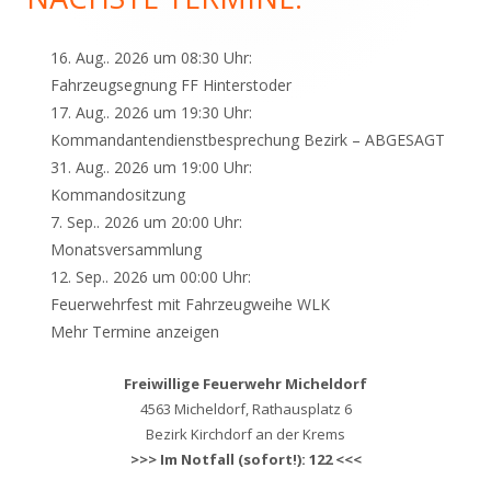
16. Aug.. 2026 um 08:30 Uhr:
Fahrzeugsegnung FF Hinterstoder
17. Aug.. 2026 um 19:30 Uhr:
Kommandantendienstbesprechung Bezirk – ABGESAGT
31. Aug.. 2026 um 19:00 Uhr:
Kommandositzung
7. Sep.. 2026 um 20:00 Uhr:
Monatsversammlung
12. Sep.. 2026 um 00:00 Uhr:
Feuerwehrfest mit Fahrzeugweihe WLK
Mehr Termine anzeigen
Freiwillige Feuerwehr Micheldorf
4563 Micheldorf, Rathausplatz 6
Bezirk Kirchdorf an der Krems
>>> Im Notfall (sofort!): 122 <<<