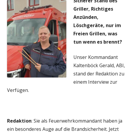
Sicherer Stand des
Griller, Richtiges
Anzünden,
Löschgeräte, nur im
Freien Grillen, was
tun wenn es brennt?
Unser Kommandant
Kaltenböck Gerald, ABI,
stand der Redaktion zu
einem Interview zur
Verfügen.
Redaktion
: Sie als Feuerwehrkommandant haben ja
ein besonderes Auge auf die Brandsicherheit. Jetzt