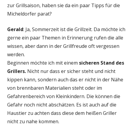
zur Grillsaison, haben sie da ein paar Tipps für die
Micheldorfer parat?
Gerald
: Ja, Sommerzeit ist die Grillzeit. Da möchte ich
gerne ein paar Themen in Erinnerung rufen die alle
wissen, aber dann in der Grillfreude oft vergessen
werden.
Beginnen möchte ich mit einem
sicheren Stand des
Grillers.
Nicht nur dass er sicher steht und nicht
kippen kann, sondern auch das er nicht in der Nähe
von brennbaren Materialien steht oder im
Gefahrenbereich von Kleinkindern. Die können die
Gefahr noch nicht abschätzen. Es ist auch auf die
Haustier zu achten dass diese dem heißen Griller
nicht zu nahe kommen.