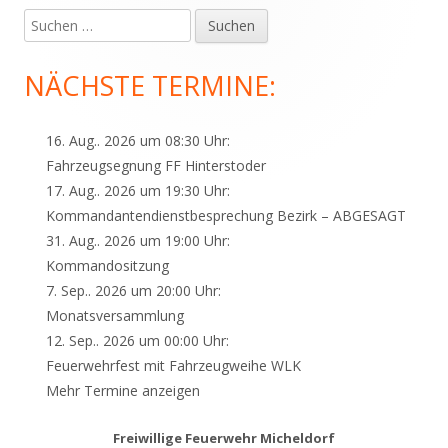
Suchen
Haupt-
nach:
Seitenleiste
NÄCHSTE TERMINE:
16. Aug.. 2026 um 08:30 Uhr:
Fahrzeugsegnung FF Hinterstoder
17. Aug.. 2026 um 19:30 Uhr:
Kommandantendienstbesprechung Bezirk – ABGESAGT
31. Aug.. 2026 um 19:00 Uhr:
Kommandositzung
7. Sep.. 2026 um 20:00 Uhr:
Monatsversammlung
12. Sep.. 2026 um 00:00 Uhr:
Feuerwehrfest mit Fahrzeugweihe WLK
Mehr Termine anzeigen
Freiwillige Feuerwehr Micheldorf