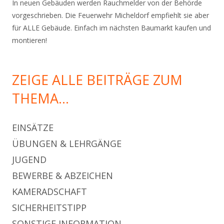
In neuen Gebäuden werden Rauchmelder von der Behörde
vorgeschrieben. Die Feuerwehr Micheldorf empfiehlt sie aber
für ALLE Gebäude. Einfach im nächsten Baumarkt kaufen und
montieren!
ZEIGE ALLE BEITRÄGE ZUM
THEMA…
EINSÄTZE
ÜBUNGEN & LEHRGÄNGE
JUGEND
BEWERBE & ABZEICHEN
KAMERADSCHAFT
SICHERHEITSTIPP
SONSTIGE INFORMATION