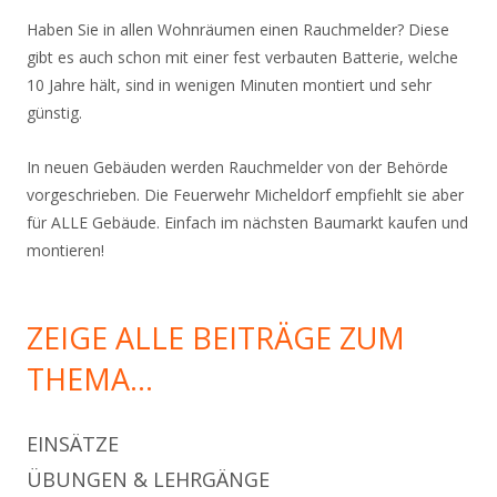
Haben Sie in allen Wohnräumen einen Rauchmelder? Diese
gibt es auch schon mit einer fest verbauten Batterie, welche
10 Jahre hält, sind in wenigen Minuten montiert und sehr
günstig.
In neuen Gebäuden werden Rauchmelder von der Behörde
vorgeschrieben. Die Feuerwehr Micheldorf empfiehlt sie aber
für ALLE Gebäude. Einfach im nächsten Baumarkt kaufen und
montieren!
ZEIGE ALLE BEITRÄGE ZUM
THEMA…
EINSÄTZE
ÜBUNGEN & LEHRGÄNGE