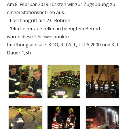
Am 8. Februar 2019 rückten wir zur Zugsübung zu
einem Stationsbetrieb aus.
- Löschangriff mit 2 C Rohren
- 14m Leiter aufstellen in beengtem Bereich
waren diese 2 Schwerpunkte.
Im Übungseinsatz: KDO, RLFA-T, TLFA 2000 und KLF
Dauer 1,5h