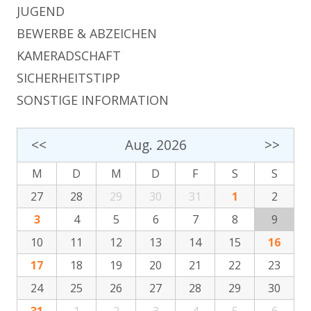
JUGEND
BEWERBE & ABZEICHEN
KAMERADSCHAFT
SICHERHEITSTIPP
SONSTIGE INFORMATION
<<
Aug. 2026
>>
M
D
M
D
F
S
S
27
28
29
30
31
1
2
3
4
5
6
7
8
9
10
11
12
13
14
15
16
17
18
19
20
21
22
23
24
25
26
27
28
29
30