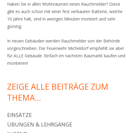
Haben Sie in allen Wohnräumen einen Rauchmelder? Diese
gibt es auch schon mit einer fest verbauten Batterie, welche
10 Jahre hält, sind in wenigen Minuten montiert und sehr
günstig.
In neuen Gebäuden werden Rauchmelder von der Behörde
vorgeschrieben. Die Feuerwehr Micheldorf empfiehlt sie aber
für ALLE Gebäude. Einfach im nächsten Baumarkt kaufen und
montieren!
ZEIGE ALLE BEITRÄGE ZUM
THEMA…
EINSÄTZE
ÜBUNGEN & LEHRGÄNGE