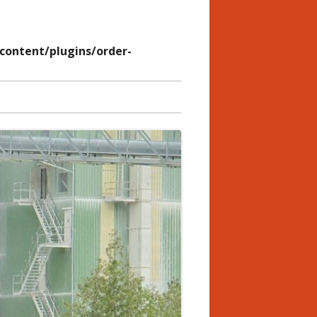
ontent/plugins/order-