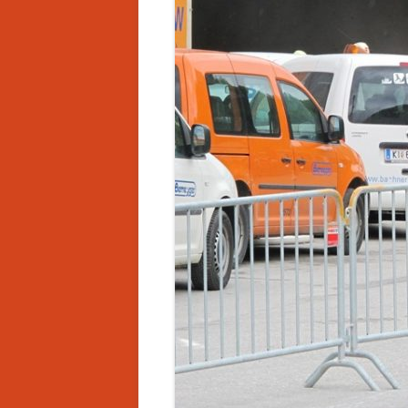
BEWERBE