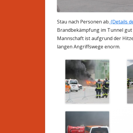
Stau nach Personen ab.
(Details de
Brandbekämpfung im Tunnel gut p
Mannschaft ist aufgrund der Hitze
langen Angriffswege enorm.