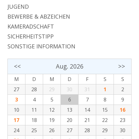
JUGEND
BEWERBE & ABZEICHEN
KAMERADSCHAFT
SICHERHEITSTIPP
SONSTIGE INFORMATION
<<
Aug. 2026
>>
M
D
M
D
F
S
S
27
28
29
30
31
1
2
3
4
5
6
7
8
9
10
11
12
13
14
15
16
17
18
19
20
21
22
23
24
25
26
27
28
29
30