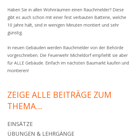
Haben Sie in allen Wohnräumen einen Rauchmelder? Diese
gibt es auch schon mit einer fest verbauten Batterie, welche
10 Jahre hält, sind in wenigen Minuten montiert und sehr
günstig.
In neuen Gebäuden werden Rauchmelder von der Behörde
vorgeschrieben. Die Feuerwehr Micheldorf empfiehlt sie aber
für ALLE Gebäude. Einfach im nächsten Baumarkt kaufen und
montieren!
ZEIGE ALLE BEITRÄGE ZUM
THEMA…
EINSÄTZE
ÜBUNGEN & LEHRGÄNGE