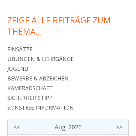
ZEIGE ALLE BEITRÄGE ZUM
THEMA…
EINSÄTZE
ÜBUNGEN & LEHRGÄNGE
JUGEND
BEWERBE & ABZEICHEN
KAMERADSCHAFT
SICHERHEITSTIPP
SONSTIGE INFORMATION
<<
Aug. 2026
>>