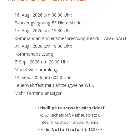
16. Aug.. 2026 um 08:30 Uhr:
Fahrzeugsegnung FF Hinterstoder
17. Aug.. 2026 um 19:30 Uhr:
Kommandantendienstbesprechung Bezirk – ABGESAGT
31. Aug.. 2026 um 19:00 Uhr:
Kommandositzung
7. Sep.. 2026 um 20:00 Uhr:
Monatsversammlung
12. Sep.. 2026 um 00:00 Uhr:
Feuerwehrfest mit Fahrzeugweihe WLK
Mehr Termine anzeigen
Freiwillige Feuerwehr Micheldorf
4563 Micheldorf, Rathausplatz 6
Bezirk Kirchdorf an der Krems
>>> Im Notfall (sofort!): 122 <<<