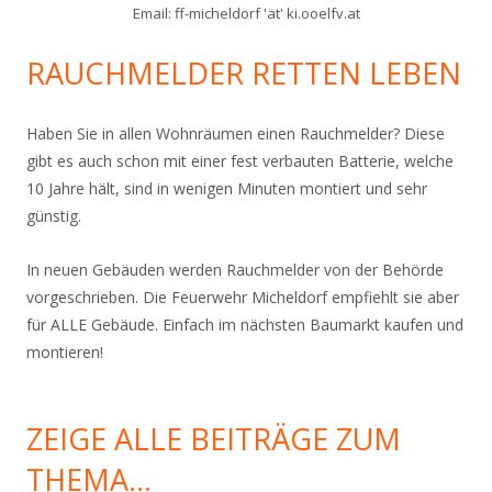
Email: ff-micheldorf 'ät' ki.ooelfv.at
RAUCHMELDER RETTEN LEBEN
Haben Sie in allen Wohnräumen einen Rauchmelder? Diese
gibt es auch schon mit einer fest verbauten Batterie, welche
10 Jahre hält, sind in wenigen Minuten montiert und sehr
günstig.
In neuen Gebäuden werden Rauchmelder von der Behörde
vorgeschrieben. Die Feuerwehr Micheldorf empfiehlt sie aber
für ALLE Gebäude. Einfach im nächsten Baumarkt kaufen und
montieren!
ZEIGE ALLE BEITRÄGE ZUM
THEMA…