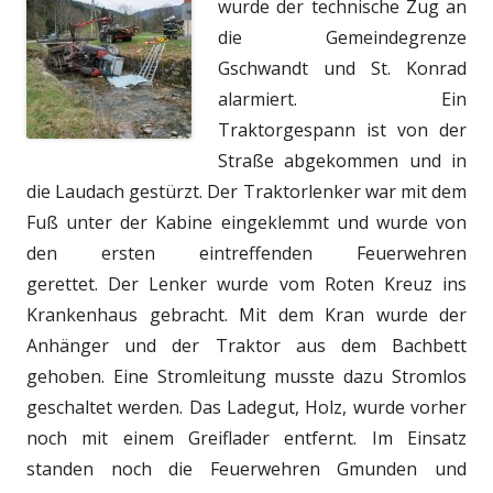
wurde der technische Zug an
die Gemeindegrenze
Gschwandt und St. Konrad
alarmiert. Ein
Traktorgespann ist von der
Straße abgekommen und in
die Laudach gestürzt. Der Traktorlenker war mit dem
Fuß unter der Kabine eingeklemmt und wurde von
den ersten eintreffenden Feuerwehren
gerettet. Der Lenker wurde vom Roten Kreuz ins
Krankenhaus gebracht. Mit dem Kran wurde der
Anhänger und der Traktor aus dem Bachbett
gehoben. Eine Stromleitung musste dazu Stromlos
geschaltet werden. Das Ladegut, Holz, wurde vorher
noch mit einem Greiflader entfernt. Im Einsatz
standen noch die Feuerwehren Gmunden und