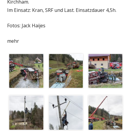
Kirchham.
Im Einsatz: Kran, SRF und Last. Einsatzdauer 4,5h.
Fotos: Jack Haijes
mehr