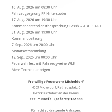
16. Aug.. 2026 um 08:30 Uhr:
Fahrzeugsegnung FF Hinterstoder
17. Aug.. 2026 um 19:30 Uhr:
Kommandantendienstbesprechung Bezirk – ABGESAGT
31. Aug.. 2026 um 19:00 Uhr:
Kommandositzung
7. Sep.. 2026 um 20:00 Uhr:
Monatsversammlung
12. Sep.. 2026 um 00:00 Uhr:
Feuerwehrfest mit Fahrzeugweihe WLK
Mehr Termine anzeigen
Freiwillige Feuerwehr Micheldorf
4563 Micheldorf, Rathausplatz 6
Bezirk Kirchdorf an der Krems
>>> Im Notfall (sofort!): 122 <<<
Für nicht so dringende Anfragen: