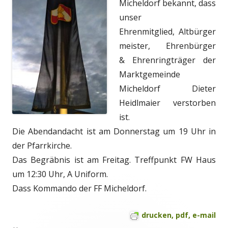
Micheldorf bekannt, dass
unser
Ehrenmitglied, Altbürger
meister, Ehrenbürger
& Ehrenringträger der
Marktgemeinde
Micheldorf Dieter
Heidlmaier verstorben
ist.
Die Abendandacht ist am Donnerstag um 19 Uhr in
der Pfarrkirche.
Das Begräbnis ist am Freitag. Treffpunkt FW Haus
um 12:30 Uhr, A Uniform.
Dass Kommando der FF Micheldorf.
drucken, pdf, e-mail