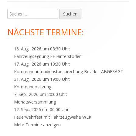
Suchen
Haupt-
nach:
Seitenleiste
NÄCHSTE TERMINE:
16. Aug.. 2026 um 08:30 Uhr:
Fahrzeugsegnung FF Hinterstoder
17. Aug.. 2026 um 19:30 Uhr:
Kommandantendienstbesprechung Bezirk – ABGESAGT
31. Aug.. 2026 um 19:00 Uhr:
Kommandositzung
7. Sep.. 2026 um 20:00 Uhr:
Monatsversammlung
12. Sep.. 2026 um 00:00 Uhr:
Feuerwehrfest mit Fahrzeugweihe WLK
Mehr Termine anzeigen