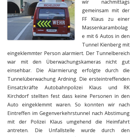
wir nachmittags
gemeinsam mit der
FF Klaus zu einer
Massenkarambolag
e mit 6 Autos in den
Tunnel Kienberg mit
eingeklemmter Person alarmiert. Der Tunnelbereich
war mit den Überwachungskameras nicht gut
einsehbar. Die Alarmierung erfolgte durch die
Tunnelüberwachung Ardning. Die ersteintreffenden
Einsatzkräfte Autobahnpolizei Klaus und RK
Kirchdorf stellten fest dass keine Personen in den
Auto eingeklemmt waren. So konnten wir nach
Eintreffen im Gegenverkehrstunnel nach Abstimung
mit der Polizei Klaus umgehend die Heimfahrt
antreten.
Die Unfallstelle wurde durch den