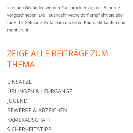
In neuen Gebäuden werden Rauchmelder von der Behörde
vorgeschrieben. Die Feuerwehr Micheldorf empfiehlt sie aber
für ALLE Gebäude. Einfach im nächsten Baumarkt kaufen und
montieren!
ZEIGE ALLE BEITRÄGE ZUM
THEMA…
EINSÄTZE
ÜBUNGEN & LEHRGÄNGE
JUGEND
BEWERBE & ABZEICHEN
KAMERADSCHAFT
SICHERHEITSTIPP