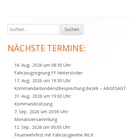
Suchen
Haupt-
nach:
Seitenleiste
NÄCHSTE TERMINE:
16. Aug.. 2026 um 08:30 Uhr:
Fahrzeugsegnung FF Hinterstoder
17. Aug.. 2026 um 19:30 Uhr:
Kommandantendienstbesprechung Bezirk – ABGESAGT
31. Aug.. 2026 um 19:00 Uhr:
Kommandositzung
7. Sep.. 2026 um 20:00 Uhr:
Monatsversammlung
12. Sep.. 2026 um 00:00 Uhr:
Feuerwehrfest mit Fahrzeugweihe WLK