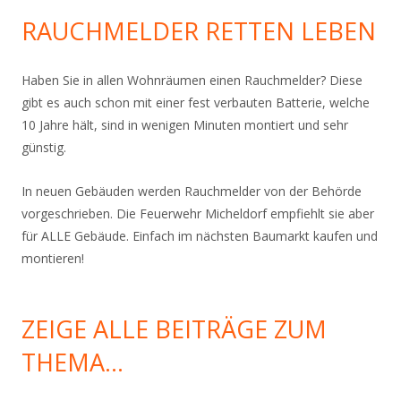
RAUCHMELDER RETTEN LEBEN
Haben Sie in allen Wohnräumen einen Rauchmelder? Diese
gibt es auch schon mit einer fest verbauten Batterie, welche
10 Jahre hält, sind in wenigen Minuten montiert und sehr
günstig.
In neuen Gebäuden werden Rauchmelder von der Behörde
vorgeschrieben. Die Feuerwehr Micheldorf empfiehlt sie aber
für ALLE Gebäude. Einfach im nächsten Baumarkt kaufen und
montieren!
ZEIGE ALLE BEITRÄGE ZUM
THEMA…