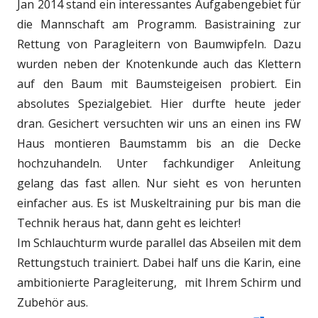
Jan 2014 stand ein interessantes Aufgabengebiet für
die Mannschaft am Programm. Basistraining zur
Rettung von Paragleitern von Baumwipfeln. Dazu
wurden neben der Knotenkunde auch das Klettern
auf den Baum mit Baumsteigeisen probiert. Ein
absolutes Spezialgebiet. Hier durfte heute jeder
dran. Gesichert versuchten wir uns an einen ins FW
Haus montieren Baumstamm bis an die Decke
hochzuhandeln. Unter fachkundiger Anleitung
gelang das fast allen. Nur sieht es von herunten
einfacher aus. Es ist Muskeltraining pur bis man die
Technik heraus hat, dann geht es leichter!
Im Schlauchturm wurde parallel das Abseilen mit dem
Rettungstuch trainiert. Dabei half uns die Karin, eine
ambitionierte Paragleiterung, mit Ihrem Schirm und
Zubehör aus.