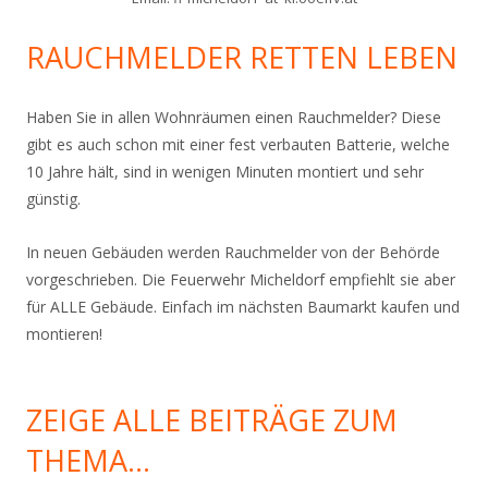
RAUCHMELDER RETTEN LEBEN
Haben Sie in allen Wohnräumen einen Rauchmelder? Diese
gibt es auch schon mit einer fest verbauten Batterie, welche
10 Jahre hält, sind in wenigen Minuten montiert und sehr
günstig.
In neuen Gebäuden werden Rauchmelder von der Behörde
vorgeschrieben. Die Feuerwehr Micheldorf empfiehlt sie aber
für ALLE Gebäude. Einfach im nächsten Baumarkt kaufen und
montieren!
ZEIGE ALLE BEITRÄGE ZUM
THEMA…