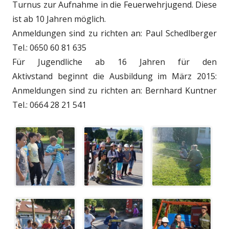
Turnus zur Aufnahme in die Feuerwehrjugend. Diese
ist ab 10 Jahren möglich.
Anmeldungen sind zu richten an: Paul Schedlberger
Tel.: 0650 60 81 635
Für Jugendliche ab 16 Jahren für den
Aktivstand beginnt die Ausbildung im März 2015:
Anmeldungen sind zu richten an: Bernhard Kuntner
Tel.: 0664 28 21 541