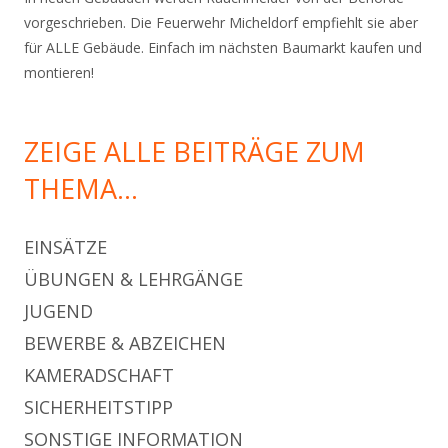
vorgeschrieben. Die Feuerwehr Micheldorf empfiehlt sie aber
für ALLE Gebäude. Einfach im nächsten Baumarkt kaufen und
montieren!
ZEIGE ALLE BEITRÄGE ZUM
THEMA…
EINSÄTZE
ÜBUNGEN & LEHRGÄNGE
JUGEND
BEWERBE & ABZEICHEN
KAMERADSCHAFT
SICHERHEITSTIPP
SONSTIGE INFORMATION