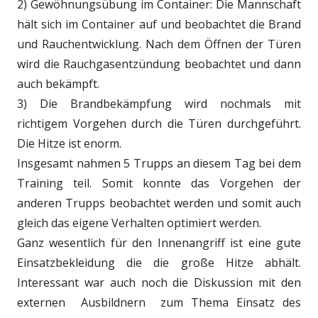
2) Gewöhnungsübung im Container: Die Mannschaft
hält sich im Container auf und beobachtet die Brand
und Rauchentwicklung. Nach dem Öffnen der Türen
wird die Rauchgasentzündung beobachtet und dann
auch bekämpft.
3) Die Brandbekämpfung wird nochmals mit
richtigem Vorgehen durch die Türen durchgeführt.
Die Hitze ist enorm.
Insgesamt nahmen 5 Trupps an diesem Tag bei dem
Training teil. Somit konnte das Vorgehen der
anderen Trupps beobachtet werden und somit auch
gleich das eigene Verhalten optimiert werden.
Ganz wesentlich für den Innenangriff ist eine gute
Einsatzbekleidung die die große Hitze abhält.
Interessant war auch noch die Diskussion mit den
externen Ausbildnern zum Thema Einsatz des