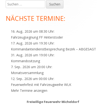
Suchen
Haupt-
nach:
Seitenleiste
NÄCHSTE TERMINE:
16. Aug.. 2026 um 08:30 Uhr:
Fahrzeugsegnung FF Hinterstoder
17. Aug.. 2026 um 19:30 Uhr:
Kommandantendienstbesprechung Bezirk – ABGESAGT
31. Aug.. 2026 um 19:00 Uhr:
Kommandositzung
7. Sep.. 2026 um 20:00 Uhr:
Monatsversammlung
12. Sep.. 2026 um 00:00 Uhr:
Feuerwehrfest mit Fahrzeugweihe WLK
Mehr Termine anzeigen
Freiwillige Feuerwehr Micheldorf