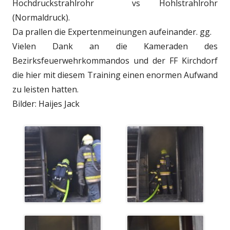
Hochdruckstrahlrohr vs Hohlstrahlrohr
(Normaldruck).
Da prallen die Expertenmeinungen aufeinander. gg.
Vielen Dank an die Kameraden des
Bezirksfeuerwehrkommandos und der FF Kirchdorf
die hier mit diesem Training einen enormen Aufwand
zu leisten hatten.
Bilder: Haijes Jack