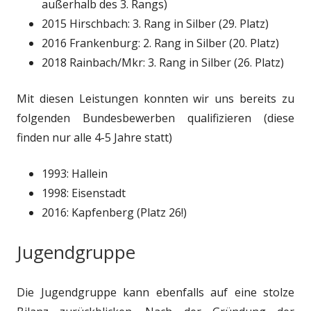
außerhalb des 3. Rangs)
2015 Hirschbach: 3. Rang in Silber (29. Platz)
2016 Frankenburg: 2. Rang in Silber (20. Platz)
2018 Rainbach/Mkr: 3. Rang in Silber (26. Platz)
Mit diesen Leistungen konnten wir uns bereits zu
folgenden Bundesbewerben qualifizieren (diese
finden nur alle 4-5 Jahre statt)
1993: Hallein
1998: Eisenstadt
2016: Kapfenberg (Platz 26!)
Jugendgruppe
Die Jugendgruppe kann ebenfalls auf eine stolze