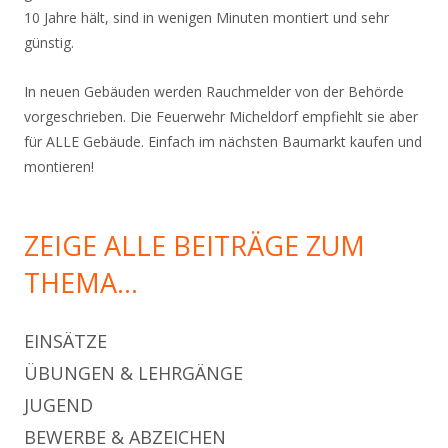
10 Jahre hält, sind in wenigen Minuten montiert und sehr
günstig.
In neuen Gebäuden werden Rauchmelder von der Behörde
vorgeschrieben. Die Feuerwehr Micheldorf empfiehlt sie aber
für ALLE Gebäude. Einfach im nächsten Baumarkt kaufen und
montieren!
ZEIGE ALLE BEITRÄGE ZUM
THEMA…
EINSÄTZE
ÜBUNGEN & LEHRGÄNGE
JUGEND
BEWERBE & ABZEICHEN