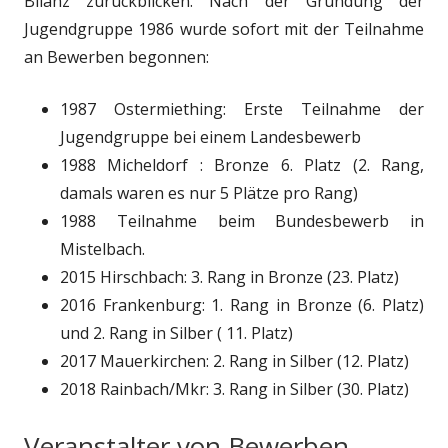
Bilanz zurückblicken. Nach der Gründung der
Jugendgruppe 1986 wurde sofort mit der Teilnahme
an Bewerben begonnen:
1987 Ostermiething: Erste Teilnahme der
Jugendgruppe bei einem Landesbewerb
1988 Micheldorf : Bronze 6. Platz (2. Rang,
damals waren es nur 5 Plätze pro Rang)
1988 Teilnahme beim Bundesbewerb in
Mistelbach.
2015 Hirschbach: 3. Rang in Bronze (23. Platz)
2016 Frankenburg: 1. Rang in Bronze (6. Platz)
und 2. Rang in Silber ( 11. Platz)
2017 Mauerkirchen: 2. Rang in Silber (12. Platz)
2018 Rainbach/Mkr: 3. Rang in Silber (30. Platz)
Veranstalter von Bewerben