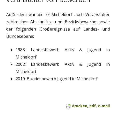
Außerdem war die FF Micheldorf auch Veranstalter
zahlreicher Abschnitts- und Bezirksbewerbe sowie
der folgenden Großereignisse auf Landes- und
Bundesebene:
1988: Landesbewerb Aktiv & Jugend in
Micheldorf
2002: Landesbewerb Aktiv & Jugend in
Micheldorf
2010: Bundesbewerb Jugend in Micheldorf
drucken, pdf, e-mail