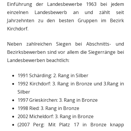
Einführung der Landesbewerbe 1963 bei jedem
einzelnen Landesbewerb an und zählt seit
Jahrzehnten zu den besten Gruppen im Bezirk
Kirchdorf.
Neben zahlreichen Siegen bei Abschnitts- und
Bezirksbewerben sind vor allem die Siegerränge bei
Landesbewerben beachtlich:
1991 Schärding: 2. Rang in Silber
1992 Kirchdorf: 3. Rang in Bronze und 3.Rang in
Silber
1997 Grieskirchen: 3. Rang in Bronze
1998 Ried: 3. Rang in Bronze
2002 Micheldorf: 3. Rang in Bronze
(2007 Perg: Mit Platz 17 in Bronze knapp