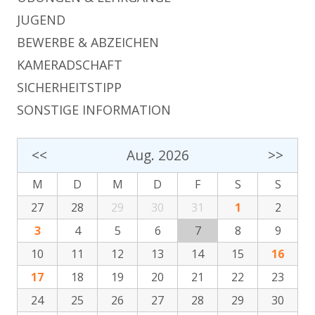
JUGEND
BEWERBE & ABZEICHEN
KAMERADSCHAFT
SICHERHEITSTIPP
SONSTIGE INFORMATION
<<
Aug. 2026
>>
M
D
M
D
F
S
S
27
28
29
30
31
1
2
3
4
5
6
7
8
9
10
11
12
13
14
15
16
17
18
19
20
21
22
23
24
25
26
27
28
29
30