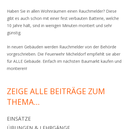
Haben Sie in allen Wohnräumen einen Rauchmelder? Diese
gibt es auch schon mit einer fest verbauten Batterie, welche
10 Jahre hält, sind in wenigen Minuten montiert und sehr
günstig.
In neuen Gebäuden werden Rauchmelder von der Behörde
vorgeschrieben. Die Feuerwehr Micheldorf empfiehlt sie aber
für ALLE Gebäude. Einfach im nächsten Baumarkt kaufen und
montieren!
ZEIGE ALLE BEITRÄGE ZUM
THEMA…
EINSÄTZE
ÜBUNGEN & LEHRGÄNGE