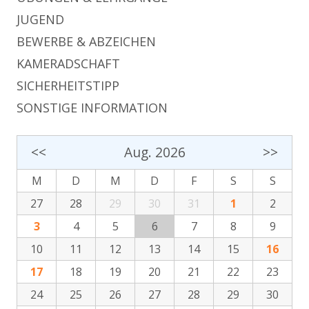
JUGEND
BEWERBE & ABZEICHEN
KAMERADSCHAFT
SICHERHEITSTIPP
SONSTIGE INFORMATION
<<
Aug. 2026
>>
M
D
M
D
F
S
S
27
28
29
30
31
1
2
3
4
5
6
7
8
9
10
11
12
13
14
15
16
17
18
19
20
21
22
23
24
25
26
27
28
29
30